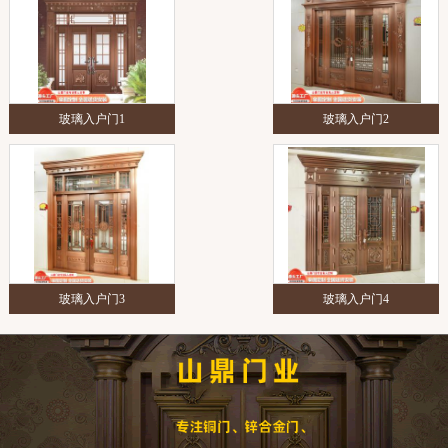
玻璃入户门1
玻璃入户门2
玻璃入户门3
玻璃入户门4