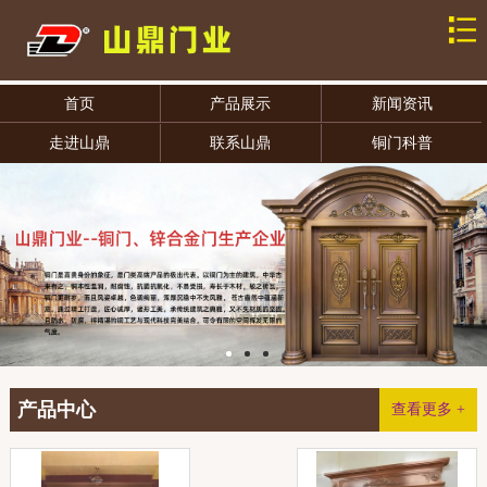
首页
产品展示
新闻资讯
走进山鼎
联系山鼎
铜门科普
产品中心
查看更多 +