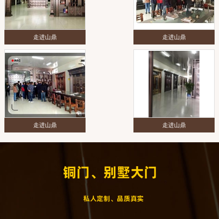
走进山鼎
走进山鼎
走进山鼎
走进山鼎