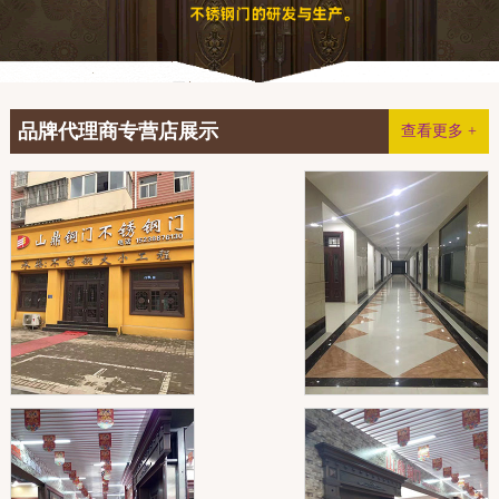
品牌代理商专营店展示
查看更多 +