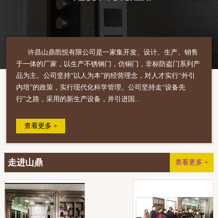
许昌山鼎凯悦有限公司是一家集开发、设计、生产、销售
于一体的厂家，以生产不锈钢门，仿铜门，非标防盗门系列产
品为主。公司坚持“以人为本”的经营理念，对人才实行“外引
内培”的政策，实行现代化科学管理。公司坚持走“设备先
行”之路，采用的新生产设备，并引进国...
查看更多 +
走进山鼎
查看更多 +