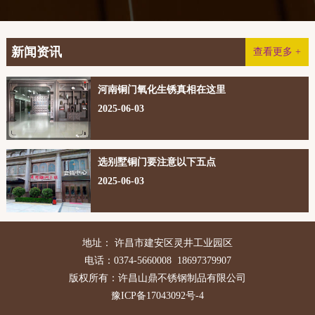
新闻资讯
查看更多 +
河南铜门氧化生锈真相在这里
2025-06-03
选别墅铜门要注意以下五点
2025-06-03
地址： 许昌市建安区灵井工业园区
电话：0374-5660008 18697379907
版权所有：许昌山鼎不锈钢制品有限公司
豫ICP备17043092号-4