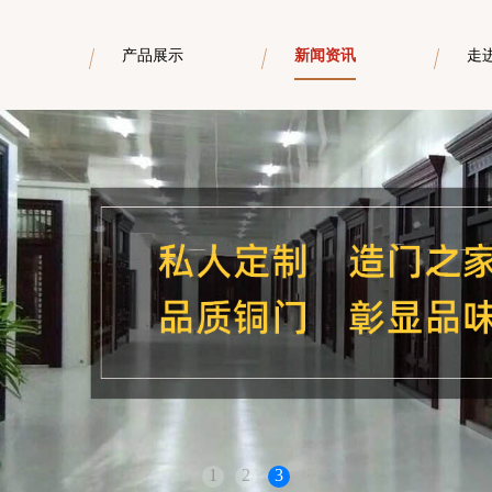
产品展示
新闻资讯
走
1
2
3