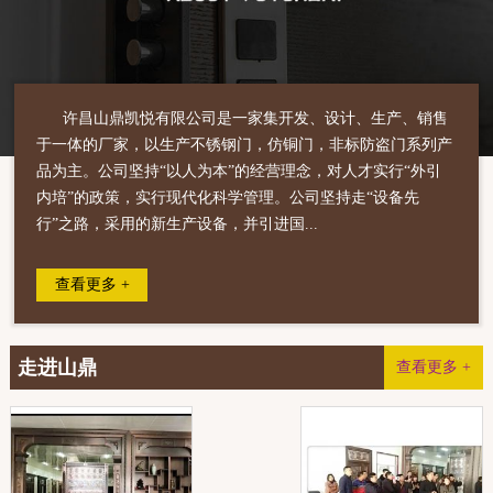
许昌山鼎凯悦有限公司是一家集开发、设计、生产、销售
于一体的厂家，以生产不锈钢门，仿铜门，非标防盗门系列产
品为主。公司坚持“以人为本”的经营理念，对人才实行“外引
内培”的政策，实行现代化科学管理。公司坚持走“设备先
行”之路，采用的新生产设备，并引进国...
查看更多 +
走进山鼎
查看更多 +