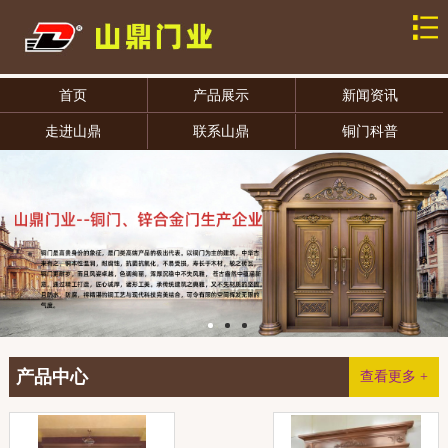
首页
产品展示
新闻资讯
走进山鼎
联系山鼎
铜门科普
产品中心
查看更多 +