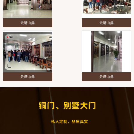
走进山鼎
走进山鼎
走进山鼎
走进山鼎