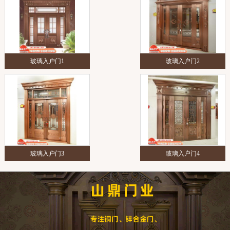
玻璃入户门1
玻璃入户门2
玻璃入户门3
玻璃入户门4