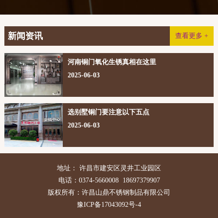
新闻资讯
查看更多 +
河南铜门氧化生锈真相在这里
2025-06-03
选别墅铜门要注意以下五点
2025-06-03
地址： 许昌市建安区灵井工业园区
电话：0374-5660008 18697379907
版权所有：许昌山鼎不锈钢制品有限公司
豫ICP备17043092号-4