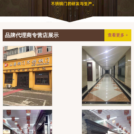
品牌代理商专营店展示
查看更多 +