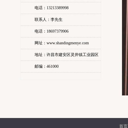
电话：13213389998
联系人：李先生
电话：18697379906
网址：www.shandingmenye.com
地址：许昌市建安区灵井镇工业园区
邮编：461000
首页