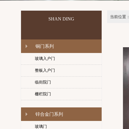
当前位置
SHAN DING
铜门系列
玻璃入户门
整板入户门
临街院门
栅栏院门
锌合金门系列
玻璃门