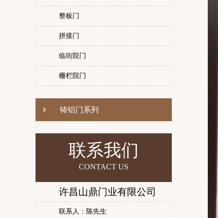
整板门
拼接门
临街院门
栅栏院门
铸铝门系列
联系我们
CONTACT US
许昌山鼎门业有限公司
联系人：陈先生