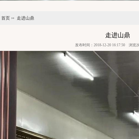
››
：
首页
走进山鼎
走进山鼎
发布时间：2018-12-20 16:17:50 浏览