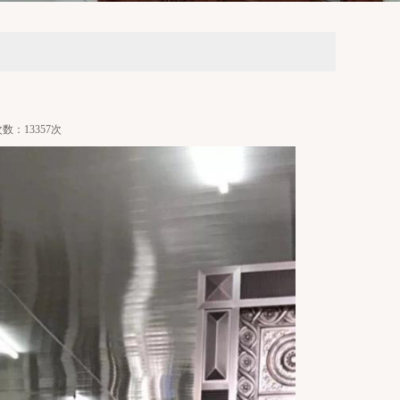
次数：13357次