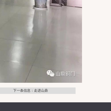
下一条信息：走进山鼎
普