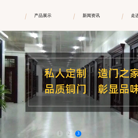
产品展示
新闻资讯
走
1
2
3