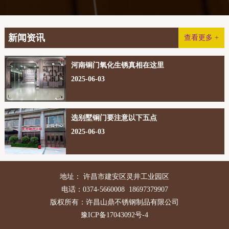
新闻资讯
查看更多 +
河南铜门氧化生锈真相在这里
2025-06-03
选别墅铜门要注意以下五点
2025-06-03
地址： 许昌市建安区灵井工业园区
电话：0374-5660008 18697379907
版权所有：许昌山鼎不锈钢制品有限公司
豫ICP备17043092号-4