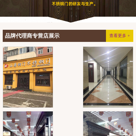
品牌代理商专营店展示
查看更多 +