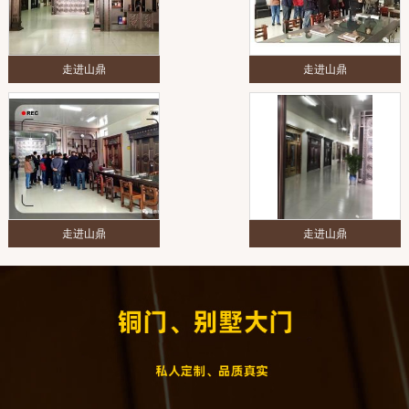
走进山鼎
走进山鼎
走进山鼎
走进山鼎