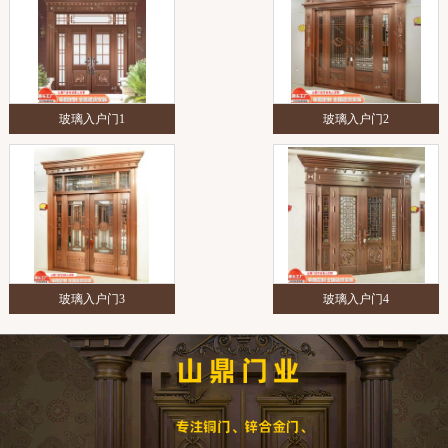
玻璃入户门1
玻璃入户门2
玻璃入户门3
玻璃入户门4