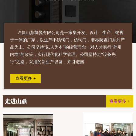
许昌山鼎凯悦有限公司是一家集开发、设计、生产、销售
于一体的厂家，以生产不锈钢门，仿铜门，非标防盗门系列产
品为主。公司坚持“以人为本”的经营理念，对人才实行“外引
内培”的政策，实行现代化科学管理。公司坚持走“设备先
行”之路，采用的新生产设备，并引进国...
查看更多 +
走进山鼎
查看更多 +