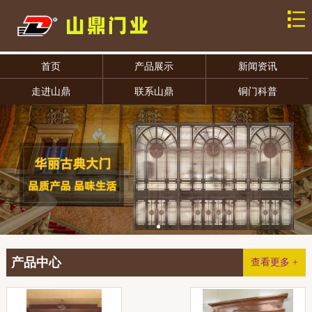
首页
产品展示
新闻资讯
走进山鼎
联系山鼎
铜门科普
产品中心
查看更多 +